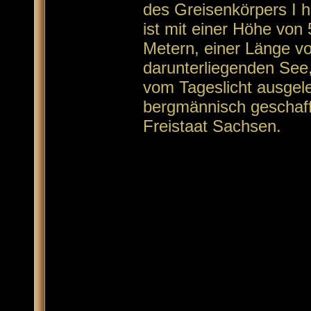
des Greisenkörpers I h
ist mit einer Höhe von 
Metern, einer Länge v
darunterliegenden See,
vom Tageslicht ausgele
bergmännisch geschaf
Freistaat Sachsen.